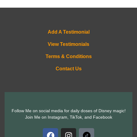
Add A Testimonial
View Testimonials
Terms & Conditions
Contact Us
Follow Me on social media for daily doses of Disney magic!
Join Me on Instagram, TikTok, and Facebook