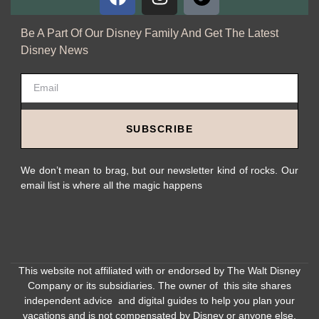
Be A Part Of Our Disney Family And Get The Latest
Disney News
SUBSCRIBE
We don’t mean to brag, but our newsletter kind of rocks. Our
email list is where all the magic happens
This website not affiliated with or endorsed by The Walt Disney
Company or its subsidiaries. The owner of this site shares
independent advice and digital guides to help you plan your
vacations and is not compensated by Disney or anyone else.