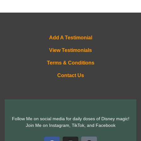
Add A Testimonial
View Testimonials
Terms & Conditions
Contact Us
Follow Me on social media for daily doses of Disney magic!
Join Me on Instagram, TikTok, and Facebook