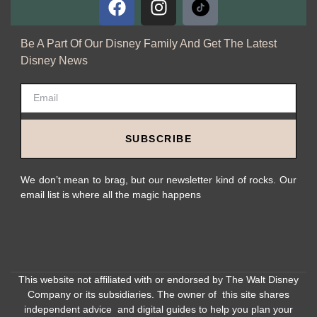
Be A Part Of Our Disney Family And Get The Latest
Disney News
SUBSCRIBE
We don’t mean to brag, but our newsletter kind of rocks. Our
email list is where all the magic happens
This website not affiliated with or endorsed by The Walt Disney
Company or its subsidiaries. The owner of this site shares
independent advice and digital guides to help you plan your