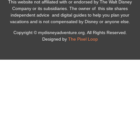
This website not affiliated with or endorsed by The Walt Disney
Company or its subsidiaries. The owner of this site shares
independent advice and digital guides to help you plan your
vacations and is not compensated by Disney or anyone else.
Copyright © mydisneyadventure.org. All Rights Reserved.
Designed by
The Pixel Loop