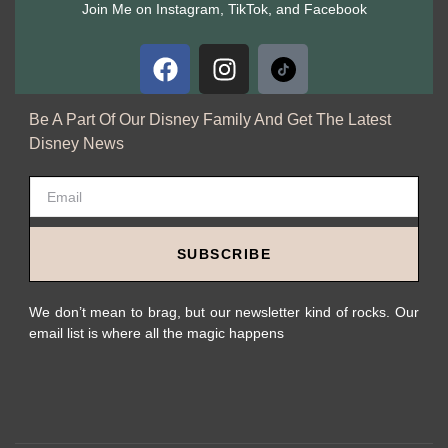
Join Me on Instagram, TikTok, and Facebook
Be A Part Of Our Disney Family And Get The Latest
Disney News
SUBSCRIBE
We don’t mean to brag, but our newsletter kind of rocks. Our
email list is where all the magic happens