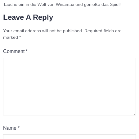
Tauche ein in die Welt von Winamax und genieße das Spiel!
Leave A Reply
Your email address will not be published.
Required fields are
marked
*
Comment
*
Name
*