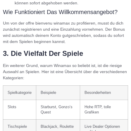
können sofort abgehoben werden.
Wie Funktioniert Das Willkommensangebot?
Um von der
offre bienvenu winamax
zu profitieren, musst du dich
zunächst registrieren und eine Einzahlung vornehmen. Der Bonus
wird automatisch deinem Konto gutgeschrieben, sodass du sofort
mit dem Spielen beginnen kannst.
3. Die Vielfalt Der Spiele
Ein weiterer Grund, warum Winamax so beliebt ist, ist die riesige
Auswahl an Spielen. Hier ist eine Übersicht über die verschiedenen
Kategorien:
Spielkategorie
Beispiele
Besonderheiten
Slots
Starburst, Gonzo’s
Hohe RTP, tolle
Quest
Grafiken
Tischspiele
Blackjack, Roulette
Live Dealer Optionen