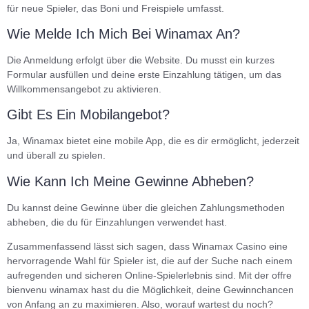
für neue Spieler, das Boni und Freispiele umfasst.
Wie Melde Ich Mich Bei Winamax An?
Die Anmeldung erfolgt über die Website. Du musst ein kurzes
Formular ausfüllen und deine erste Einzahlung tätigen, um das
Willkommensangebot zu aktivieren.
Gibt Es Ein Mobilangebot?
Ja, Winamax bietet eine mobile App, die es dir ermöglicht, jederzeit
und überall zu spielen.
Wie Kann Ich Meine Gewinne Abheben?
Du kannst deine Gewinne über die gleichen Zahlungsmethoden
abheben, die du für Einzahlungen verwendet hast.
Zusammenfassend lässt sich sagen, dass Winamax Casino eine
hervorragende Wahl für Spieler ist, die auf der Suche nach einem
aufregenden und sicheren Online-Spielerlebnis sind. Mit der
offre
bienvenu winamax
hast du die Möglichkeit, deine Gewinnchancen
von Anfang an zu maximieren. Also, worauf wartest du noch?