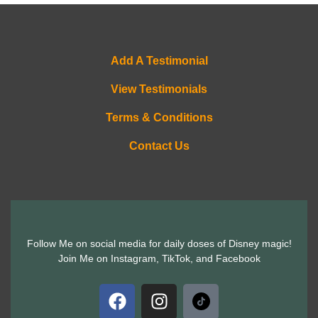
Add A Testimonial
View Testimonials
Terms & Conditions
Contact Us
Follow Me on social media for daily doses of Disney magic!
Join Me on Instagram, TikTok, and Facebook