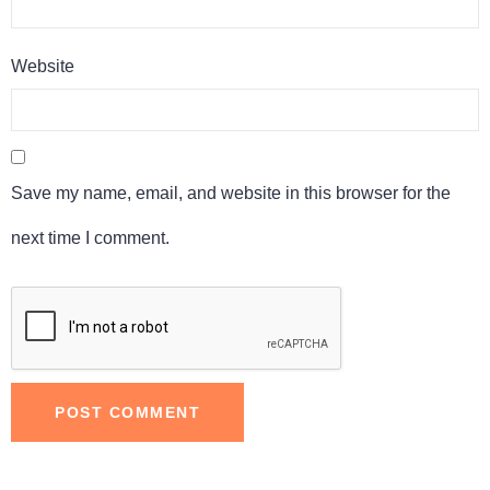
Website
Save my name, email, and website in this browser for the
next time I comment.