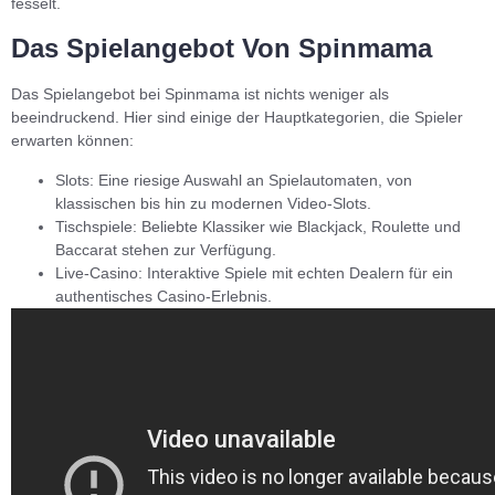
fesselt.
Das Spielangebot Von Spinmama
Das Spielangebot bei Spinmama ist nichts weniger als
beeindruckend. Hier sind einige der Hauptkategorien, die Spieler
erwarten können:
Slots:
Eine riesige Auswahl an Spielautomaten, von
klassischen bis hin zu modernen Video-Slots.
Tischspiele:
Beliebte Klassiker wie Blackjack, Roulette und
Baccarat stehen zur Verfügung.
Live-Casino:
Interaktive Spiele mit echten Dealern für ein
authentisches Casino-Erlebnis.