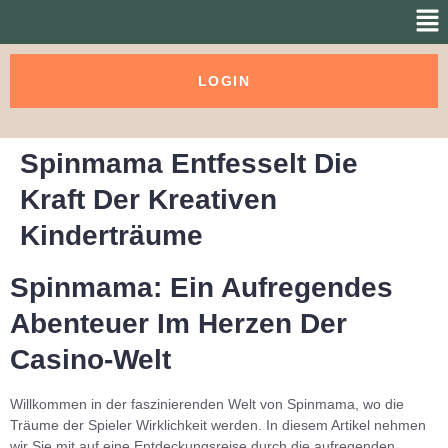
LOGIN
Spinmama Entfesselt Die
Kraft Der Kreativen
Kinderträume
Spinmama: Ein Aufregendes
Abenteuer Im Herzen Der
Casino-Welt
Willkommen in der faszinierenden Welt von
Spinmama
, wo die
Träume der Spieler Wirklichkeit werden. In diesem Artikel nehmen
wir Sie mit auf eine Entdeckungsreise durch die aufregenden