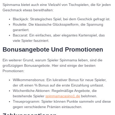
Spinmama bietet auch eine Vielzahl von Tischspielen, die für jeden
Geschmack etwas bereithalten:
Blackjack:
Strategisches Spiel, bei dem Geschick gefragt ist.
Roulette:
Die klassische Glücksspielform, die Spannung
garantiert.
Baccarat:
Ein einfaches, aber elegantes Kartenspiel, das
viele Spieler fasziniert.
Bonusangebote Und Promotionen
Ein weiterer Grund, warum Spieler Spinmama lieben, sind die
großzügigen Bonusangebote. Hier sind einige der besten
Promotionen:
Willkommensbonus:
Ein lukrativer Bonus für neue Spieler,
der oft einen % Bonus auf die erste Einzahlung umfasst.
Wöchentliche Aktionen:
Regelmäßige Angebote, die
bestehende Spieler
spinmamacasino1.de
belohnen.
Treueprogramm:
Spieler können Punkte sammeln und diese
gegen verschiedene Prämien eintauschen.