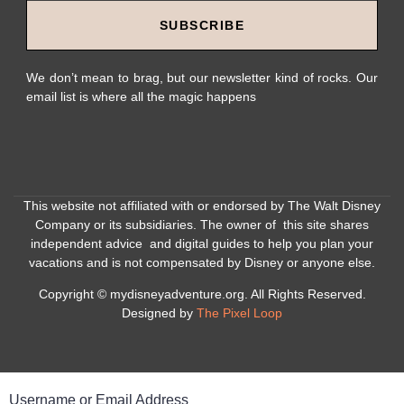
SUBSCRIBE
We don’t mean to brag, but our newsletter kind of rocks. Our
email list is where all the magic happens
This website not affiliated with or endorsed by The Walt Disney
Company or its subsidiaries. The owner of this site shares
independent advice and digital guides to help you plan your
vacations and is not compensated by Disney or anyone else.
Copyright © mydisneyadventure.org. All Rights Reserved.
Designed by
The Pixel Loop
Username or Email Address