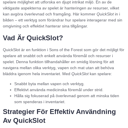
spelare möjlighet att utforska en djupt intrikat miljö. En av de
viktigaste aspekterna av spelet är hanteringen av resurser, vilket
kan avgöra överlevnad och framgång. Här kommer
QuickSlot
in i
bilden – ett verktyg som förändrar hur spelare interagerar med sin
omgivning och effektivt hanterar sina tillgångar.
Vad Är QuickSlot?
QuickSlot
är en funktion i
Sons of the Forest
som gör det möjligt för
spelare att snabbt och enkelt använda föremål och resurser i
spelet. Denna funktion tillhandahåller en smidig lösning för att
navigera mellan olika verktyg, vapen och mat utan att behöva
bläddra igenom hela inventariet. Med
QuickSlot
kan spelare:
Snabbt byta mellan vapen och verktyg.
Effektivt använda medicinska föremål under strid.
Hålla sig fokuserad på överlevnad genom att minska tiden
som spenderas i inventariet.
Strategier För Effektiv Användning
Av QuickSlot