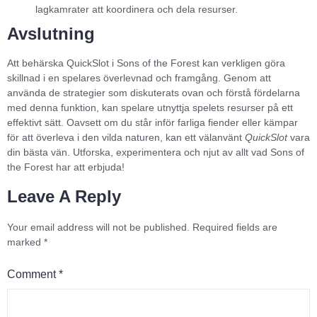
lagkamrater att koordinera och dela resurser.
Avslutning
Att behärska
QuickSlot
i
Sons of the Forest
kan verkligen göra
skillnad i en spelares överlevnad och framgång. Genom att
använda de strategier som diskuterats ovan och förstå fördelarna
med denna funktion, kan spelare utnyttja spelets resurser på ett
effektivt sätt. Oavsett om du står inför farliga fiender eller kämpar
för att överleva i den vilda naturen, kan ett välanvänt
QuickSlot
vara
din bästa vän. Utforska, experimentera och njut av allt vad
Sons of
the Forest
har att erbjuda!
Leave A Reply
Your email address will not be published.
Required fields are
marked
*
Comment
*