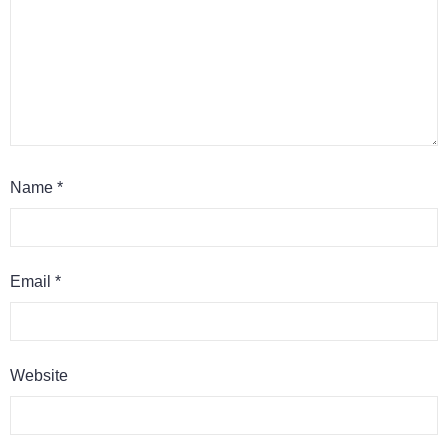
Name
*
Email
*
Website