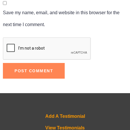
Save my name, email, and website in this browser for the
next time I comment.
Add A Testimonial
View Testimonials